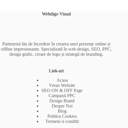
Webdigo Visual
Partenerul tău de încredere în crearea unei prezențe online și
offline impresionante. Specializată în web design, SEO, PPC,
design grafic, creare de logo și strategii de branding.
Link-uri
Acasa
Vreau Website
SEO ON & OFF Page
Campanii PPC
Design Brand
Despre Noi
Blog
Politica Cookies
Termeni si conditii